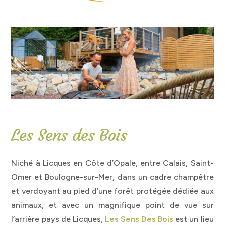
Les Sens des Bois
Niché à Licques en Côte d’Opale, entre Calais, Saint-
Omer et Boulogne-sur-Mer, dans un cadre champêtre
et verdoyant au pied d’une forêt protégée dédiée aux
animaux, et avec un magnifique point de vue sur
l’arrière pays de Licques,
Les Sens Des Bois
est un lieu