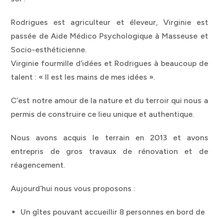
Rodrigues est agriculteur et éleveur, Virginie est
passée de Aide Médico Psychologique à Masseuse et
Socio-esthéticienne.
Virginie fourmille d’idées et Rodrigues à beaucoup de
talent : « Il est les mains de mes idées ».
C’est notre amour de la nature et du terroir qui nous a
permis de construire ce lieu unique et authentique.
Nous avons acquis le terrain en 2013 et avons
entrepris de gros travaux de rénovation et de
réagencement.
Aujourd’hui nous vous proposons :
Un gîtes pouvant accueillir 8 personnes en bord de