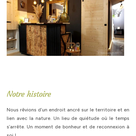
Notre histoire
Nous rêvions d’un endroit ancré sur le territoire et en
lien avec la nature. Un lieu de quiétude où le temps
s’arrête. Un moment de bonheur et de reconnexion à
soi !