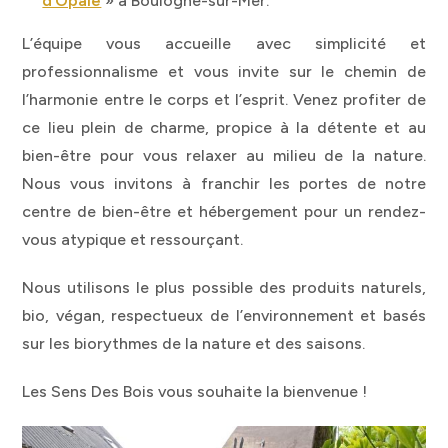
d’Opale
» à Boulogne-sur-Mer.
L’équipe vous accueille avec simplicité et
professionnalisme et vous invite sur le chemin de
l’harmonie entre le corps et l’esprit. Venez profiter de
ce lieu plein de charme, propice à la détente et au
bien-être pour vous relaxer au milieu de la nature.
Nous vous invitons à franchir les portes de notre
centre de bien-être et hébergement pour un rendez-
vous atypique et ressourçant.
Nous utilisons le plus possible des produits naturels,
bio, végan, respectueux de l’environnement et basés
sur les biorythmes de la nature et des saisons.
Les Sens Des Bois vous souhaite la bienvenue !