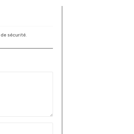
de sécurité.